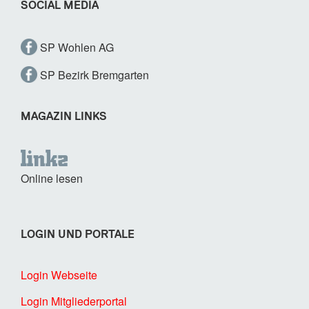
SOCIAL MEDIA
SP Wohlen AG
SP Bezirk Bremgarten
MAGAZIN LINKS
Online lesen
LOGIN UND PORTALE
Login Webseite
Login Mitgliederportal