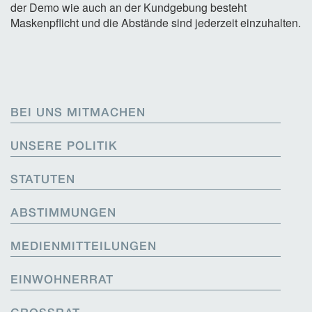
der Demo wie auch an der Kundgebung besteht
Maskenpflicht und die Abstände sind jederzeit einzuhalten.
BEI UNS MITMACHEN
UNSERE POLITIK
STATUTEN
ABSTIMMUNGEN
MEDIENMITTEILUNGEN
EINWOHNERRAT