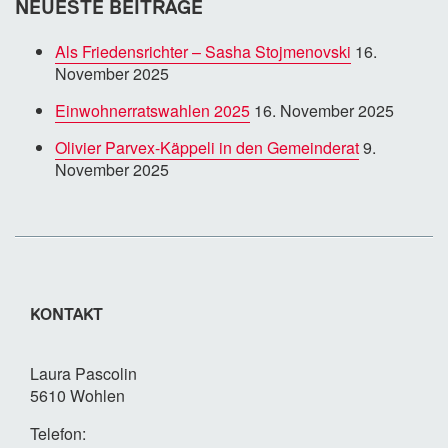
NEUESTE BEITRÄGE
Als Friedensrichter – Sasha Stojmenovski
16.
November 2025
Einwohnerratswahlen 2025
16. November 2025
Olivier Parvex-Käppeli in den Gemeinderat
9.
November 2025
KONTAKT
Laura Pascolin
5610 Wohlen
Telefon: