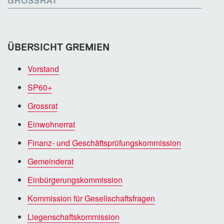
GROSSRAT
ÜBERSICHT GREMIEN
Vorstand
SP60+
Grossrat
Einwohnerrat
Finanz- und Geschäftsprüfungskommission
Gemeinderat
Einbürgerungskommission
Kommission für Gesellschaftsfragen
Liegenschaftskommission