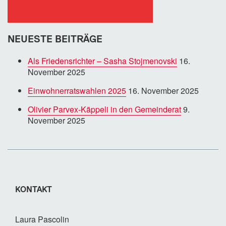
NEUESTE BEITRÄGE
Als Friedensrichter – Sasha Stojmenovski
16.
November 2025
Einwohnerratswahlen 2025
16. November 2025
Olivier Parvex-Käppeli in den Gemeinderat
9.
November 2025
KONTAKT
Laura Pascolin