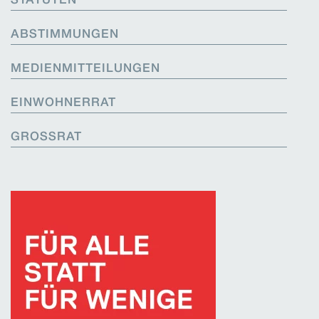
STATUTEN
ABSTIMMUNGEN
MEDIENMITTEILUNGEN
EINWOHNERRAT
GROSSRAT