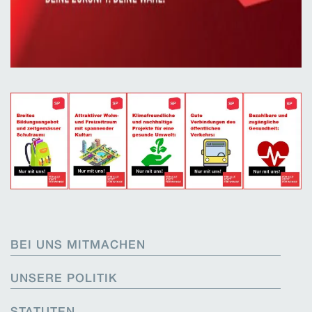
BEI UNS MITMACHEN
UNSERE POLITIK