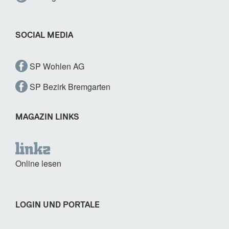
SOCIAL MEDIA
SP Wohlen AG
SP Bezirk Bremgarten
MAGAZIN LINKS
Online lesen
LOGIN UND PORTALE