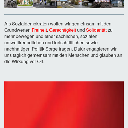
Als Sozialdemokraten wollen wir gemeinsam mit den
Grundwerten
Freiheit
,
Gerechtigkeit
und
Solidarität
zu
mehr bewegen und einer sachlichen, sozialen,
umweltfreundlichen und fortschrittlichen sowie
nachhaltigen Politik Sorge tragen. Dafür engagieren wir
uns täglich gemeinsam
mit den Menschen
und glauben an
die Wirkung vor Ort.