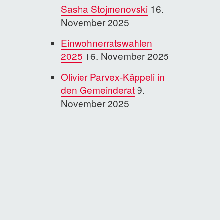
Sasha Stojmenovski
16.
November 2025
Einwohnerratswahlen
2025
16. November 2025
Olivier Parvex-Käppeli in
den Gemeinderat
9.
November 2025