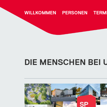
WILLKOMMEN
PERSONEN
TERM
DIE MENSCHEN BEI 