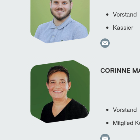
Vorstand
Kassier
CORINNE M
Vorstand
Mitglied 