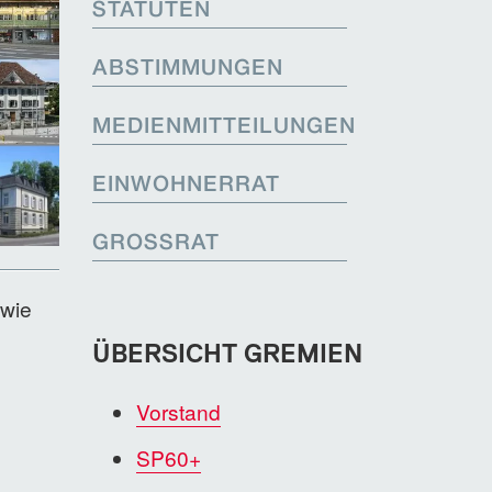
STATUTEN
ABSTIMMUNGEN
MEDIENMITTEILUNGEN
EINWOHNERRAT
GROSSRAT
owie
ÜBERSICHT GREMIEN
Vorstand
SP60+