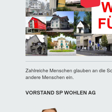
Zahlreiche Menschen glauben an die So
andere Menschen ein.
VORSTAND SP WOHLEN AG