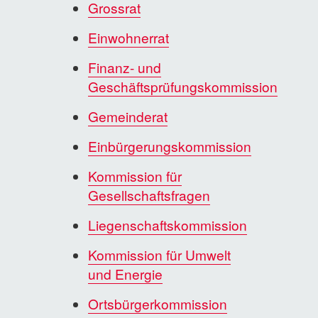
Grossrat
Einwohnerrat
Finanz- und
Geschäftsprüfungskommission
Gemeinderat
Einbürgerungskommission
Kommission für
Gesellschaftsfragen
Liegenschaftskommission
Kommission für Umwelt
und Energie
Ortsbürgerkommission