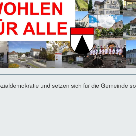
zialdemokratie und setzen sich für die Gemeinde s