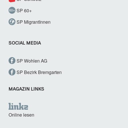
SP 60+
SP MigrantInnen
SOCIAL MEDIA
SP Wohlen AG
SP Bezirk Bremgarten
MAGAZIN LINKS
Online lesen