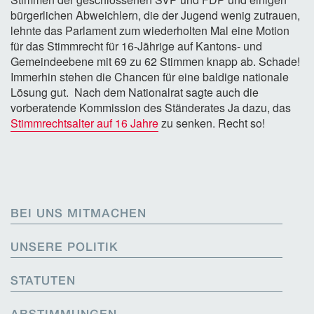
bürgerlichen Abweichlern, die der Jugend wenig zutrauen,
lehnte das Parlament zum wiederholten Mal eine Motion
für das Stimmrecht für 16-Jährige auf Kantons- und
Gemeindeebene mit 69 zu 62 Stimmen knapp ab. Schade!
Immerhin stehen die Chancen für eine baldige nationale
Lösung gut. Nach dem Nationalrat sagte auch die
vorberatende Kommission des Ständerates Ja dazu, das
Stimmrechtsalter auf 16 Jahre
zu senken. Recht so!
BEI UNS MITMACHEN
UNSERE POLITIK
STATUTEN