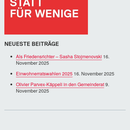
NEUESTE BEITRÄGE
Als Friedensrichter – Sasha Stojmenovski
16.
November 2025
Einwohnerratswahlen 2025
16. November 2025
Olivier Parvex-Käppeli in den Gemeinderat
9.
November 2025