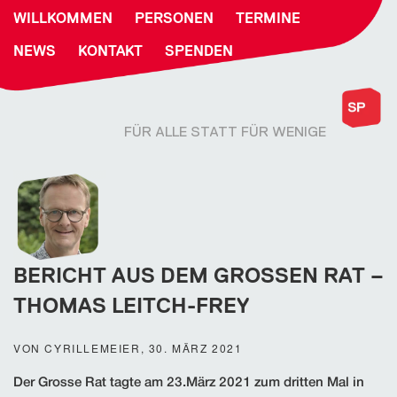
WILLKOMMEN
PERSONEN
TERMINE
NEWS
KONTAKT
SPENDEN
FÜR ALLE STATT FÜR WENIGE
BERICHT AUS DEM GROSSEN RAT –
THOMAS LEITCH-FREY
VON CYRILLEMEIER, 30. MÄRZ 2021
Der Grosse Rat tagte am 23.März 2021 zum dritten Mal in