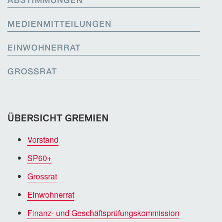
ABSTIMMUNGEN
MEDIENMITTEILUNGEN
EINWOHNERRAT
GROSSRAT
ÜBERSICHT GREMIEN
Vorstand
SP60+
Grossrat
Einwohnerrat
Finanz- und Geschäftsprüfungskommission