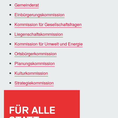
Gemeinderat
Einbürgerungskommission
Kommission für Gesellschaftsfragen
Liegenschaftskommission
Kommission für Umwelt und Energie
Ortsbürgerkommission
Planungskommission
Kulturkommission
Strategiekommission