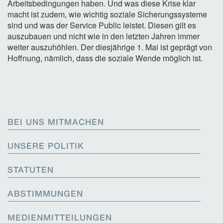
Arbeitsbedingungen haben. Und was diese Krise klar
macht ist zudem, wie wichtig soziale Sicherungssysteme
sind und was der Service Public leistet. Diesen gilt es
auszubauen und nicht wie in den letzten Jahren immer
weiter auszuhöhlen. Der diesjährige 1. Mai ist geprägt von
Hoffnung, nämlich, dass die soziale Wende möglich ist.
BEI UNS MITMACHEN
UNSERE POLITIK
STATUTEN
ABSTIMMUNGEN
MEDIENMITTEILUNGEN