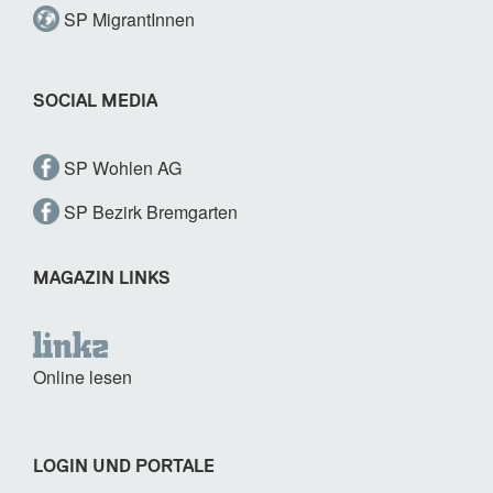
SP MigrantInnen
SOCIAL MEDIA
SP Wohlen AG
SP Bezirk Bremgarten
MAGAZIN LINKS
Online lesen
LOGIN UND PORTALE