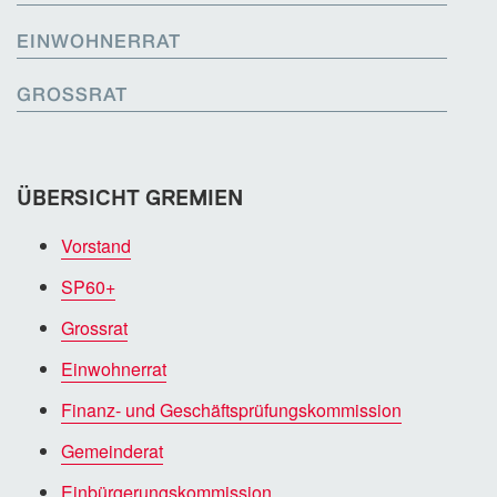
EINWOHNERRAT
GROSSRAT
ÜBERSICHT GREMIEN
Vorstand
SP60+
Grossrat
Einwohnerrat
Finanz- und Geschäftsprüfungskommission
Gemeinderat
Einbürgerungskommission