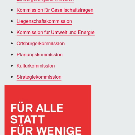
Kommission für Gesellschaftsfragen
Liegenschaftskommission
Kommission für Umwelt und Energie
Ortsbürgerkommission
Planungskommission
Kulturkommission
Strategiekommission