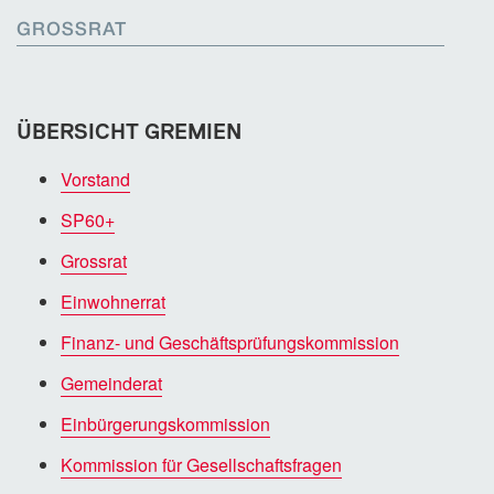
GROSSRAT
ÜBERSICHT GREMIEN
Vorstand
SP60+
Grossrat
Einwohnerrat
Finanz- und Geschäftsprüfungskommission
Gemeinderat
Einbürgerungskommission
Kommission für Gesellschaftsfragen