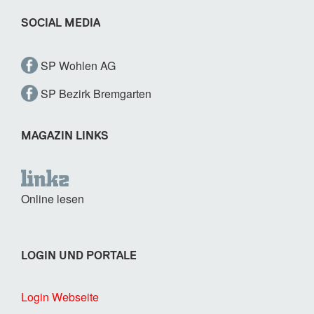
SOCIAL MEDIA
SP Wohlen AG
SP Bezirk Bremgarten
MAGAZIN LINKS
Online lesen
LOGIN UND PORTALE
Login Webseite