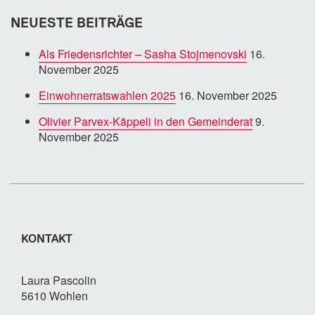
NEUESTE BEITRÄGE
Als Friedensrichter – Sasha Stojmenovski
16.
November 2025
Einwohnerratswahlen 2025
16. November 2025
Olivier Parvex-Käppeli in den Gemeinderat
9.
November 2025
KONTAKT
Laura Pascolin
5610 Wohlen