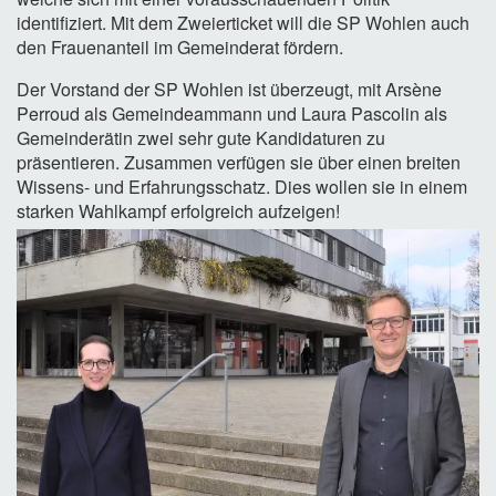
identifiziert. Mit dem Zweierticket will die SP Wohlen auch
den Frauenanteil im Gemeinderat fördern.
Der Vorstand der SP Wohlen ist überzeugt, mit Arsène
Perroud als Gemeindeammann und Laura Pascolin als
Gemeinderätin zwei sehr gute Kandidaturen zu
präsentieren. Zusammen verfügen sie über einen breiten
Wissens- und Erfahrungsschatz. Dies wollen sie in einem
starken Wahlkampf erfolgreich aufzeigen!