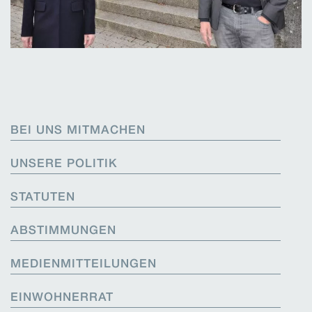
BEI UNS MITMACHEN
UNSERE POLITIK
STATUTEN
ABSTIMMUNGEN
MEDIENMITTEILUNGEN
EINWOHNERRAT